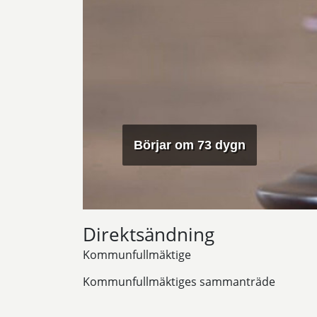
Börjar om 73 dygn
Direktsändning
Kommunfullmäktige
Kommunfullmäktiges sammanträde