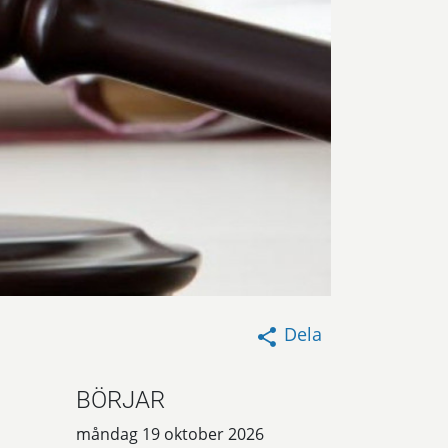
Dela
BÖRJAR
måndag 19 oktober 2026