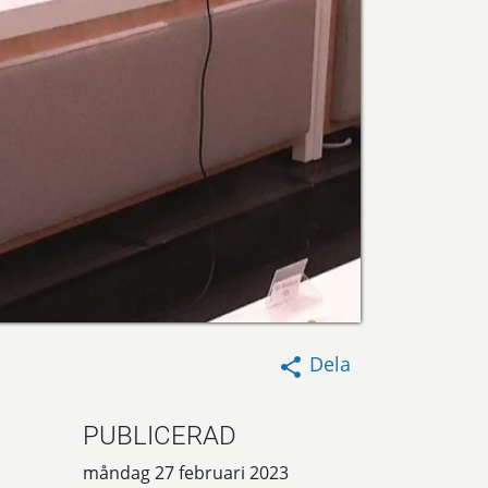
Dela
PUBLICERAD
måndag 27 februari 2023