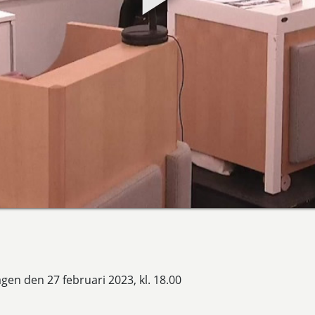
 den 27 februari 2023, kl. 18.00