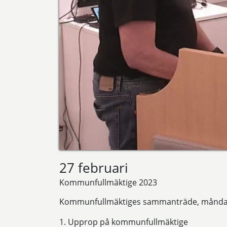
27 februari
Kommunfullmäktige 2023
Kommunfullmäktiges sammanträde, måndagen
1. Upprop på kommunfullmäktige